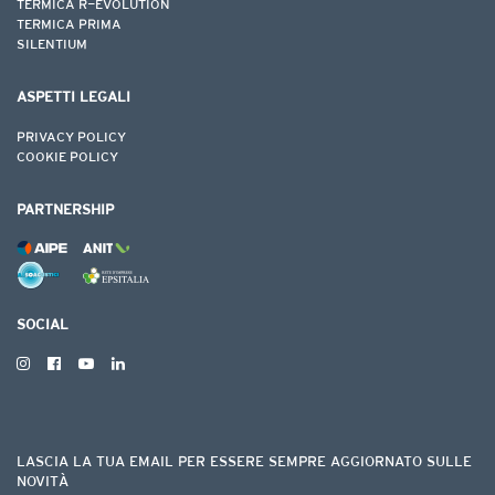
TERMICA R-EVOLUTION
TERMICA PRIMA
SILENTIUM
ASPETTI LEGALI
PRIVACY POLICY
Comunicazione e diffusione dei dati
COOKIE POLICY
PARTNERSHIP
SOCIAL
Periodi di conservazione
LASCIA LA TUA EMAIL PER ESSERE SEMPRE AGGIORNATO SULLE
NOVITÀ